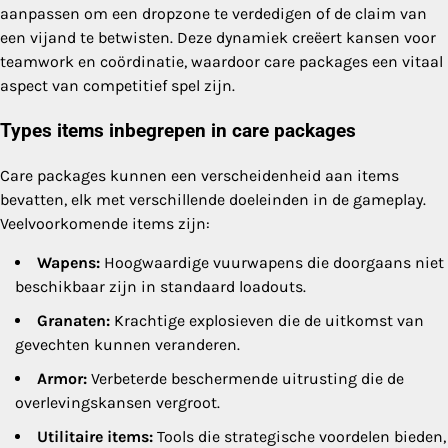
aanpassen om een dropzone te verdedigen of de claim van
een vijand te betwisten. Deze dynamiek creëert kansen voor
teamwork en coördinatie, waardoor care packages een vitaal
aspect van competitief spel zijn.
Types items inbegrepen in care packages
Care packages kunnen een verscheidenheid aan items
bevatten, elk met verschillende doeleinden in de gameplay.
Veelvoorkomende items zijn:
Wapens:
Hoogwaardige vuurwapens die doorgaans niet
beschikbaar zijn in standaard loadouts.
Granaten:
Krachtige explosieven die de uitkomst van
gevechten kunnen veranderen.
Armor:
Verbeterde beschermende uitrusting die de
overlevingskansen vergroot.
Utilitaire items:
Tools die strategische voordelen bieden,