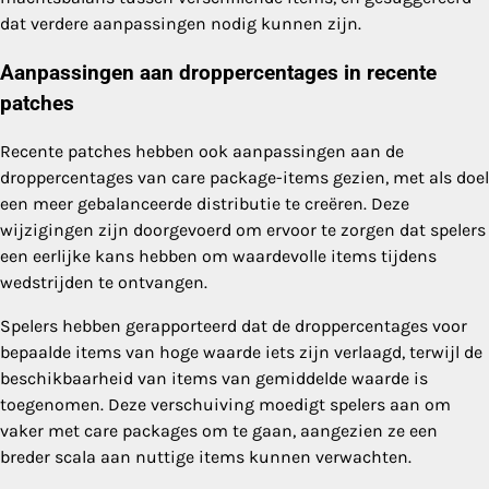
dat verdere aanpassingen nodig kunnen zijn.
Aanpassingen aan droppercentages in recente
patches
Recente patches hebben ook aanpassingen aan de
droppercentages van care package-items gezien, met als doel
een meer gebalanceerde distributie te creëren. Deze
wijzigingen zijn doorgevoerd om ervoor te zorgen dat spelers
een eerlijke kans hebben om waardevolle items tijdens
wedstrijden te ontvangen.
Spelers hebben gerapporteerd dat de droppercentages voor
bepaalde items van hoge waarde iets zijn verlaagd, terwijl de
beschikbaarheid van items van gemiddelde waarde is
toegenomen. Deze verschuiving moedigt spelers aan om
vaker met care packages om te gaan, aangezien ze een
breder scala aan nuttige items kunnen verwachten.