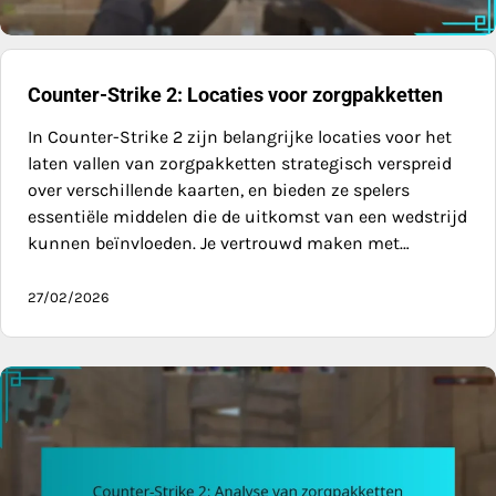
Counter-Strike 2: Locaties voor zorgpakketten
In Counter-Strike 2 zijn belangrijke locaties voor het
laten vallen van zorgpakketten strategisch verspreid
over verschillende kaarten, en bieden ze spelers
essentiële middelen die de uitkomst van een wedstrijd
kunnen beïnvloeden. Je vertrouwd maken met…
27/02/2026