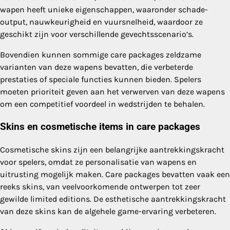
wapen heeft unieke eigenschappen, waaronder schade-
output, nauwkeurigheid en vuursnelheid, waardoor ze
geschikt zijn voor verschillende gevechtsscenario’s.
Bovendien kunnen sommige care packages zeldzame
varianten van deze wapens bevatten, die verbeterde
prestaties of speciale functies kunnen bieden. Spelers
moeten prioriteit geven aan het verwerven van deze wapens
om een competitief voordeel in wedstrijden te behalen.
Skins en cosmetische items in care packages
Cosmetische skins zijn een belangrijke aantrekkingskracht
voor spelers, omdat ze personalisatie van wapens en
uitrusting mogelijk maken. Care packages bevatten vaak een
reeks skins, van veelvoorkomende ontwerpen tot zeer
gewilde limited editions. De esthetische aantrekkingskracht
van deze skins kan de algehele game-ervaring verbeteren.