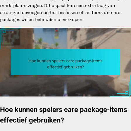
marktplaats vragen. Dit aspect kan een extra laag van
strategie toevoegen bij het beslissen of ze items uit care
packages willen behouden of verkopen.
Hoe kunnen spelers care package-items
effectief gebruiken?