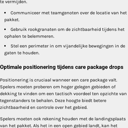
te vermijden.
Communiceer met teamgenoten over de locatie van het
pakket.
Gebruik rookgranaten om de zichtbaarheid tijdens het
ophalen te belemmeren.
Stel een perimeter in om vijandelijke bewegingen in de
gaten te houden.
Optimale positionering tijdens care package drops
Positionering is cruciaal wanneer een care package valt.
Spelers moeten proberen om hoger gelegen gebieden of
dekking te vinden om een tactisch voordeel ten opzichte van
tegenstanders te behalen. Deze hoogte biedt betere
zichtbaarheid en controle over het gebied.
Spelers moeten ook rekening houden met de landingsplaats
van het pakket. Als het in een open gebied landt, kan het