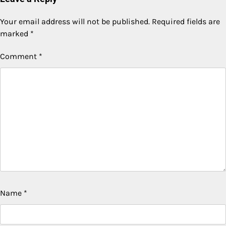
Your email address will not be published.
Required fields are
marked
*
Comment
*
Name
*