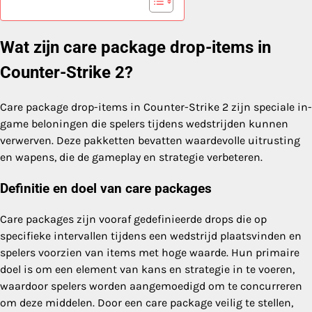
Wat zijn care package drop-items in
Counter-Strike 2?
Care package drop-items in Counter-Strike 2 zijn speciale in-
game beloningen die spelers tijdens wedstrijden kunnen
verwerven. Deze pakketten bevatten waardevolle uitrusting
en wapens, die de gameplay en strategie verbeteren.
Definitie en doel van care packages
Care packages zijn vooraf gedefinieerde drops die op
specifieke intervallen tijdens een wedstrijd plaatsvinden en
spelers voorzien van items met hoge waarde. Hun primaire
doel is om een element van kans en strategie in te voeren,
waardoor spelers worden aangemoedigd om te concurreren
om deze middelen. Door een care package veilig te stellen,