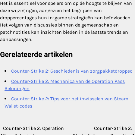
Het is essentieel voor spelers om op de hoogte te blijven van
deze wijzigingen, aangezien het begrijpen van
droppercentages hun in-game strategieën kan beïnvloeden.
Het volgen van discussies binnen de gemeenschap en
patchnotities kan inzichten bieden in de laatste trends en
aanpassingen.
Gerelateerde artikelen
Counter-Strike 2: Geschiedenis van zorgpakketdropped
Counter-Strike 2: Mechanica van de Operation Pass
Beloningen
Counter-Strike 2: Tips voor het inwisselen van Steam
Wallet-codes
Counter-Strike 2: Operation
Counter-Strike 2:
Post