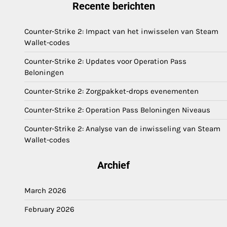
Recente berichten
Counter-Strike 2: Impact van het inwisselen van Steam
Wallet-codes
Counter-Strike 2: Updates voor Operation Pass
Beloningen
Counter-Strike 2: Zorgpakket-drops evenementen
Counter-Strike 2: Operation Pass Beloningen Niveaus
Counter-Strike 2: Analyse van de inwisseling van Steam
Wallet-codes
Archief
March 2026
February 2026