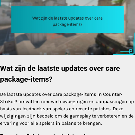
Wat zijn de laatste updates over care
package-items?
De laatste updates over care package-items in Counter-
Strike 2 omvatten nieuwe toevoegingen en aanpassingen op
basis van feedback van spelers en recente patches. Deze
wijzigingen zijn bedoeld om de gameplay te verbeteren en de
ervaring voor alle spelers in balans te brengen.