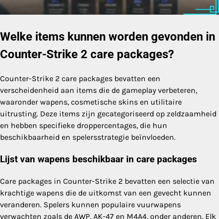
Welke items kunnen worden gevonden in
Counter-Strike 2 care packages?
Counter-Strike 2 care packages bevatten een
verscheidenheid aan items die de gameplay verbeteren,
waaronder wapens, cosmetische skins en utilitaire
uitrusting. Deze items zijn gecategoriseerd op zeldzaamheid
en hebben specifieke droppercentages, die hun
beschikbaarheid en spelersstrategie beïnvloeden.
Lijst van wapens beschikbaar in care packages
Care packages in Counter-Strike 2 bevatten een selectie van
krachtige wapens die de uitkomst van een gevecht kunnen
veranderen. Spelers kunnen populaire vuurwapens
verwachten zoals de AWP, AK-47 en M4A4, onder anderen. Elk