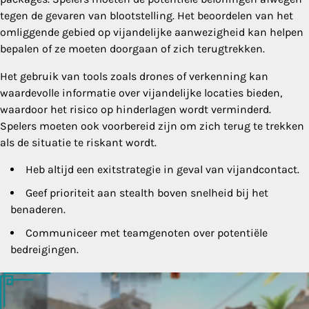
tegen de gevaren van blootstelling. Het beoordelen van het
omliggende gebied op vijandelijke aanwezigheid kan helpen
bepalen of ze moeten doorgaan of zich terugtrekken.
Het gebruik van tools zoals drones of verkenning kan
waardevolle informatie over vijandelijke locaties bieden,
waardoor het risico op hinderlagen wordt verminderd.
Spelers moeten ook voorbereid zijn om zich terug te trekken
als de situatie te riskant wordt.
Heb altijd een exitstrategie in geval van vijandcontact.
Geef prioriteit aan stealth boven snelheid bij het
benaderen.
Communiceer met teamgenoten over potentiële
bedreigingen.