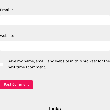
Email
*
Website
Save my name, email, and website in this browser for the
next time I comment.
Links