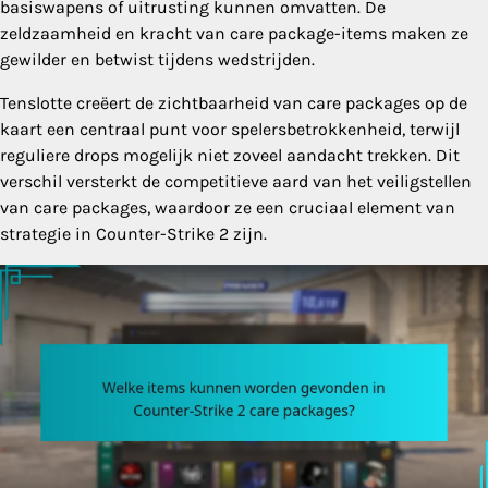
basiswapens of uitrusting kunnen omvatten. De
zeldzaamheid en kracht van care package-items maken ze
gewilder en betwist tijdens wedstrijden.
Tenslotte creëert de zichtbaarheid van care packages op de
kaart een centraal punt voor spelersbetrokkenheid, terwijl
reguliere drops mogelijk niet zoveel aandacht trekken. Dit
verschil versterkt de competitieve aard van het veiligstellen
van care packages, waardoor ze een cruciaal element van
strategie in Counter-Strike 2 zijn.