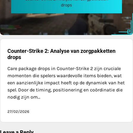
Counter-Strike 2: Analyse van zorgpakketten
drops
Care package drops in Counter-Strike 2 zijn cruciale
momenten die spelers waardevolle items bieden, wat
een aanzienlijke impact heeft op de dynamiek van het
spel. Door de timing, positionering en coördinatie die
nodig zijn om…
27/02/2026
Leave a Reply