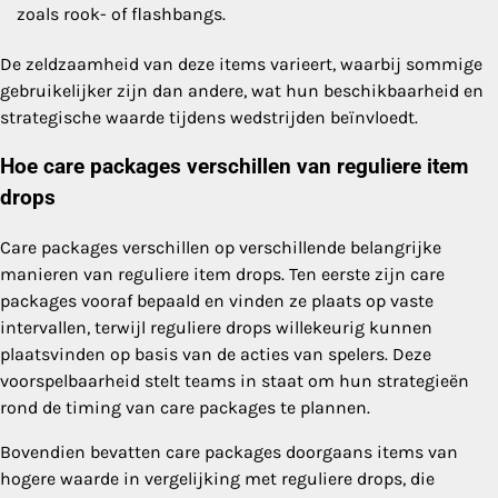
zoals rook- of flashbangs.
De zeldzaamheid van deze items varieert, waarbij sommige
gebruikelijker zijn dan andere, wat hun beschikbaarheid en
strategische waarde tijdens wedstrijden beïnvloedt.
Hoe care packages verschillen van reguliere item
drops
Care packages verschillen op verschillende belangrijke
manieren van reguliere item drops. Ten eerste zijn care
packages vooraf bepaald en vinden ze plaats op vaste
intervallen, terwijl reguliere drops willekeurig kunnen
plaatsvinden op basis van de acties van spelers. Deze
voorspelbaarheid stelt teams in staat om hun strategieën
rond de timing van care packages te plannen.
Bovendien bevatten care packages doorgaans items van
hogere waarde in vergelijking met reguliere drops, die