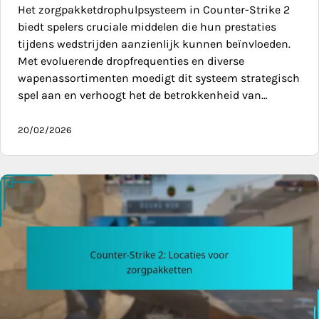
Het zorgpakketdrophulpsysteem in Counter-Strike 2
biedt spelers cruciale middelen die hun prestaties
tijdens wedstrijden aanzienlijk kunnen beïnvloeden.
Met evoluerende dropfrequenties en diverse
wapenassortimenten moedigt dit systeem strategisch
spel aan en verhoogt het de betrokkenheid van…
20/02/2026