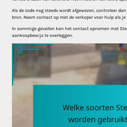
Als de code nog steeds wordt afgewezen, controleer dan 
bron. Neem contact op met de verkoper voor hulp als je 
In sommige gevallen kan het contact opnemen met Stea
aankoopbewijs te overleggen.