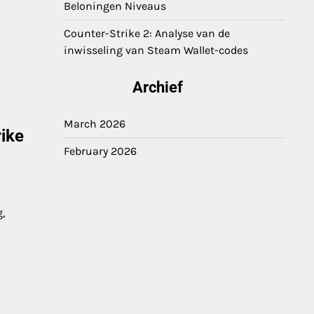
Beloningen Niveaus
Counter-Strike 2: Analyse van de
inwisseling van Steam Wallet-codes
Archief
March 2026
rike
February 2026
,