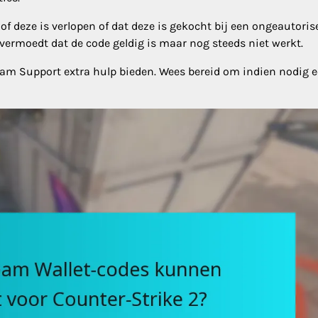
of deze is verlopen of dat deze is gekocht bij een ongeautoris
vermoedt dat de code geldig is maar nog steeds niet werkt.
m Support extra hulp bieden. Wees bereid om indien nodig 