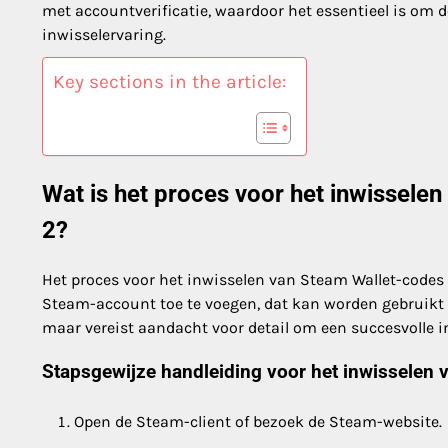
met accountverificatie, waardoor het essentieel is om d
inwisselervaring.
Key sections in the article:
Wat is het proces voor het inwissele
2?
Het proces voor het inwisselen van Steam Wallet-codes 
Steam-account toe te voegen, dat kan worden gebruikt 
maar vereist aandacht voor detail om een succesvolle i
Stapsgewijze handleiding voor het inwisselen 
Open de Steam-client of bezoek de Steam-website.