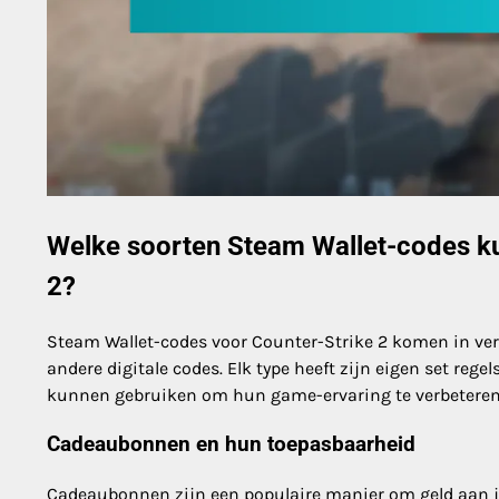
Welke soorten Steam Wallet-codes ku
2?
Steam Wallet-codes voor Counter-Strike 2 komen in v
andere digitale codes. Elk type heeft zijn eigen set reg
kunnen gebruiken om hun game-ervaring te verbeteren
Cadeaubonnen en hun toepasbaarheid
Cadeaubonnen zijn een populaire manier om geld aan j