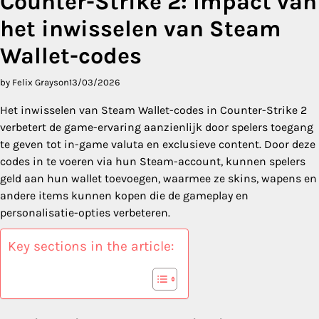
Counter-Strike 2: Impact van
het inwisselen van Steam
Wallet-codes
by Felix Grayson
13/03/2026
Het inwisselen van Steam Wallet-codes in Counter-Strike 2
verbetert de game-ervaring aanzienlijk door spelers toegang
te geven tot in-game valuta en exclusieve content. Door deze
codes in te voeren via hun Steam-account, kunnen spelers
geld aan hun wallet toevoegen, waarmee ze skins, wapens en
andere items kunnen kopen die de gameplay en
personalisatie-opties verbeteren.
Key sections in the article: