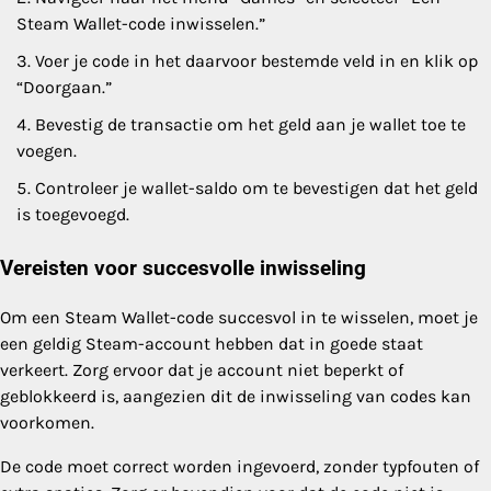
Steam Wallet-code inwisselen.”
Voer je code in het daarvoor bestemde veld in en klik op
“Doorgaan.”
Bevestig de transactie om het geld aan je wallet toe te
voegen.
Controleer je wallet-saldo om te bevestigen dat het geld
is toegevoegd.
Vereisten voor succesvolle inwisseling
Om een Steam Wallet-code succesvol in te wisselen, moet je
een geldig Steam-account hebben dat in goede staat
verkeert. Zorg ervoor dat je account niet beperkt of
geblokkeerd is, aangezien dit de inwisseling van codes kan
voorkomen.
De code moet correct worden ingevoerd, zonder typfouten of