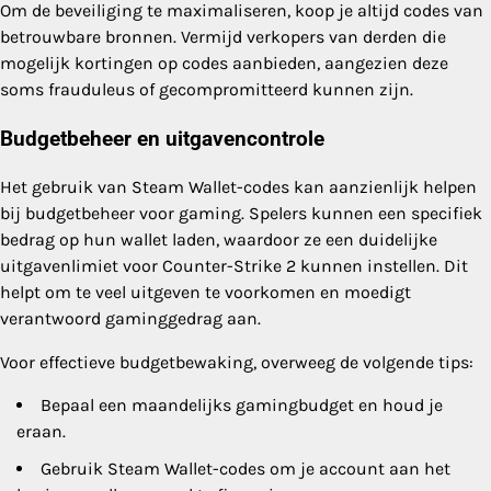
Om de beveiliging te maximaliseren, koop je altijd codes van
betrouwbare bronnen. Vermijd verkopers van derden die
mogelijk kortingen op codes aanbieden, aangezien deze
soms frauduleus of gecompromitteerd kunnen zijn.
Budgetbeheer en uitgavencontrole
Het gebruik van Steam Wallet-codes kan aanzienlijk helpen
bij budgetbeheer voor gaming. Spelers kunnen een specifiek
bedrag op hun wallet laden, waardoor ze een duidelijke
uitgavenlimiet voor Counter-Strike 2 kunnen instellen. Dit
helpt om te veel uitgeven te voorkomen en moedigt
verantwoord gaminggedrag aan.
Voor effectieve budgetbewaking, overweeg de volgende tips:
Bepaal een maandelijks gamingbudget en houd je
eraan.
Gebruik Steam Wallet-codes om je account aan het