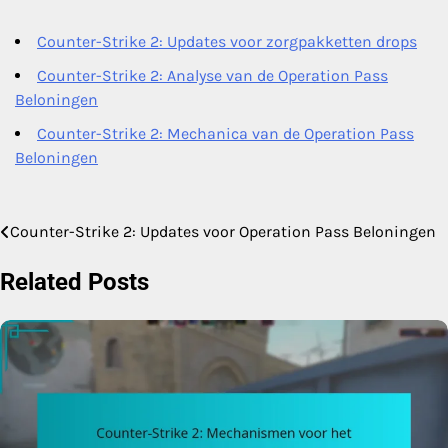
Counter-Strike 2: Updates voor zorgpakketten drops
Counter-Strike 2: Analyse van de Operation Pass
Beloningen
Counter-Strike 2: Mechanica van de Operation Pass
Beloningen
Counter-Strike 2: Updates voor Operation Pass Beloningen
Post
navigation
Related Posts