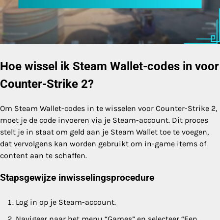
Hoe wissel ik Steam Wallet-codes in voor
Counter-Strike 2?
Om Steam Wallet-codes in te wisselen voor Counter-Strike 2,
moet je de code invoeren via je Steam-account. Dit proces
stelt je in staat om geld aan je Steam Wallet toe te voegen,
dat vervolgens kan worden gebruikt om in-game items of
content aan te schaffen.
Stapsgewijze inwisselingsprocedure
Log in op je Steam-account.
Navigeer naar het menu “Games” en selecteer “Een