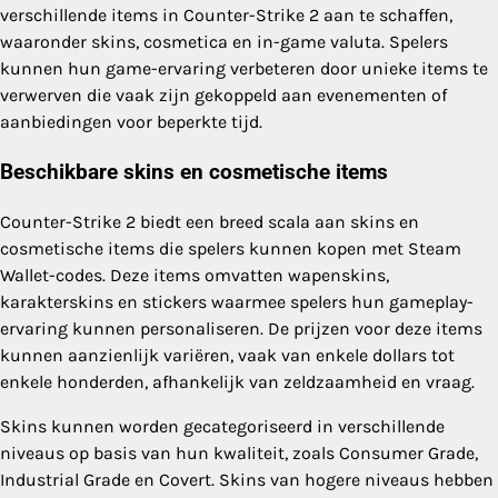
verschillende items in Counter-Strike 2 aan te schaffen,
waaronder skins, cosmetica en in-game valuta. Spelers
kunnen hun game-ervaring verbeteren door unieke items te
verwerven die vaak zijn gekoppeld aan evenementen of
aanbiedingen voor beperkte tijd.
Beschikbare skins en cosmetische items
Counter-Strike 2 biedt een breed scala aan skins en
cosmetische items die spelers kunnen kopen met Steam
Wallet-codes. Deze items omvatten wapenskins,
karakterskins en stickers waarmee spelers hun gameplay-
ervaring kunnen personaliseren. De prijzen voor deze items
kunnen aanzienlijk variëren, vaak van enkele dollars tot
enkele honderden, afhankelijk van zeldzaamheid en vraag.
Skins kunnen worden gecategoriseerd in verschillende
niveaus op basis van hun kwaliteit, zoals Consumer Grade,
Industrial Grade en Covert. Skins van hogere niveaus hebben