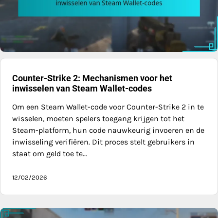
Counter-Strike 2: Mechanismen voor het
inwisselen van Steam Wallet-codes
Om een Steam Wallet-code voor Counter-Strike 2 in te
wisselen, moeten spelers toegang krijgen tot het
Steam-platform, hun code nauwkeurig invoeren en de
inwisseling verifiëren. Dit proces stelt gebruikers in
staat om geld toe te…
12/02/2026