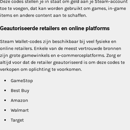
Deze codes stellen je in staat om geld aan je Steam-account
toe te voegen, dat kan worden gebruikt om games, in-game
items en andere content aan te schaffen.
Geautoriseerde retailers en online platforms
Steam Wallet-codes zijn beschikbaar bij veel fysieke en
online retailers. Enkele van de meest vertrouwde bronnen
zijn grote gamewinkels en e-commerceplatforms. Zorg er
altijd voor dat de retailer geautoriseerd is om deze codes te
verkopen om oplichting te voorkomen.
GameStop
Best Buy
Amazon
Walmart
Target