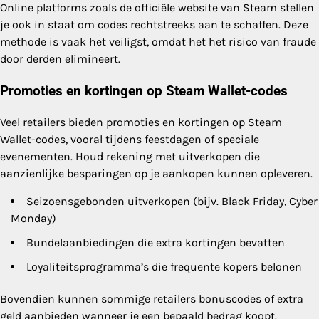
Online platforms zoals de officiële website van Steam stellen
je ook in staat om codes rechtstreeks aan te schaffen. Deze
methode is vaak het veiligst, omdat het het risico van fraude
door derden elimineert.
Promoties en kortingen op Steam Wallet-codes
Veel retailers bieden promoties en kortingen op Steam
Wallet-codes, vooral tijdens feestdagen of speciale
evenementen. Houd rekening met uitverkopen die
aanzienlijke besparingen op je aankopen kunnen opleveren.
Seizoensgebonden uitverkopen (bijv. Black Friday, Cyber
Monday)
Bundelaanbiedingen die extra kortingen bevatten
Loyaliteitsprogramma’s die frequente kopers belonen
Bovendien kunnen sommige retailers bonuscodes of extra
geld aanbieden wanneer je een bepaald bedrag koopt.