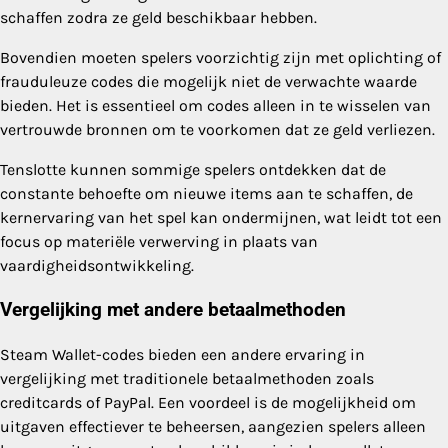
schaffen zodra ze geld beschikbaar hebben.
Bovendien moeten spelers voorzichtig zijn met oplichting of
frauduleuze codes die mogelijk niet de verwachte waarde
bieden. Het is essentieel om codes alleen in te wisselen van
vertrouwde bronnen om te voorkomen dat ze geld verliezen.
Tenslotte kunnen sommige spelers ontdekken dat de
constante behoefte om nieuwe items aan te schaffen, de
kernervaring van het spel kan ondermijnen, wat leidt tot een
focus op materiële verwerving in plaats van
vaardigheidsontwikkeling.
Vergelijking met andere betaalmethoden
Steam Wallet-codes bieden een andere ervaring in
vergelijking met traditionele betaalmethoden zoals
creditcards of PayPal. Een voordeel is de mogelijkheid om
uitgaven effectiever te beheersen, aangezien spelers alleen