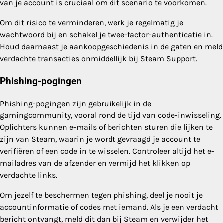
van je account is cruciaal om dit scenario te voorkomen.
Om dit risico te verminderen, werk je regelmatig je
wachtwoord bij en schakel je twee-factor-authenticatie in.
Houd daarnaast je aankoopgeschiedenis in de gaten en meld
verdachte transacties onmiddellijk bij Steam Support.
Phishing-pogingen
Phishing-pogingen zijn gebruikelijk in de
gamingcommunity, vooral rond de tijd van code-inwisseling.
Oplichters kunnen e-mails of berichten sturen die lijken te
zijn van Steam, waarin je wordt gevraagd je account te
verifiëren of een code in te wisselen. Controleer altijd het e-
mailadres van de afzender en vermijd het klikken op
verdachte links.
Om jezelf te beschermen tegen phishing, deel je nooit je
accountinformatie of codes met iemand. Als je een verdacht
bericht ontvangt, meld dit dan bij Steam en verwijder het