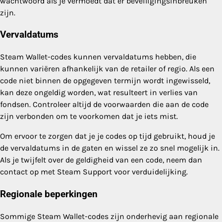
wachtwoord als je vermoedt dat er beveiligingsinbreuken
zijn.
Vervaldatums
Steam Wallet-codes kunnen vervaldatums hebben, die
kunnen variëren afhankelijk van de retailer of regio. Als een
code niet binnen de opgegeven termijn wordt ingewisseld,
kan deze ongeldig worden, wat resulteert in verlies van
fondsen. Controleer altijd de voorwaarden die aan de code
zijn verbonden om te voorkomen dat je iets mist.
Om ervoor te zorgen dat je je codes op tijd gebruikt, houd je
de vervaldatums in de gaten en wissel ze zo snel mogelijk in.
Als je twijfelt over de geldigheid van een code, neem dan
contact op met Steam Support voor verduidelijking.
Regionale beperkingen
Sommige Steam Wallet-codes zijn onderhevig aan regionale