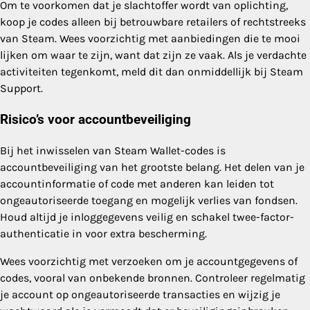
Om te voorkomen dat je slachtoffer wordt van oplichting,
koop je codes alleen bij betrouwbare retailers of rechtstreeks
van Steam. Wees voorzichtig met aanbiedingen die te mooi
lijken om waar te zijn, want dat zijn ze vaak. Als je verdachte
activiteiten tegenkomt, meld dit dan onmiddellijk bij Steam
Support.
Risico’s voor accountbeveiliging
Bij het inwisselen van Steam Wallet-codes is
accountbeveiliging van het grootste belang. Het delen van je
accountinformatie of code met anderen kan leiden tot
ongeautoriseerde toegang en mogelijk verlies van fondsen.
Houd altijd je inloggegevens veilig en schakel twee-factor-
authenticatie in voor extra bescherming.
Wees voorzichtig met verzoeken om je accountgegevens of
codes, vooral van onbekende bronnen. Controleer regelmatig
je account op ongeautoriseerde transacties en wijzig je