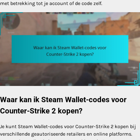
met betrekking tot je account of de code zelf.
Waar kan ik Steam Wallet-codes voor
Counter-Strike 2 kopen?
Je kunt Steam Wallet-codes voor Counter-Strike 2 kopen bij
verschillende geautoriseerde retailers en online platforms.