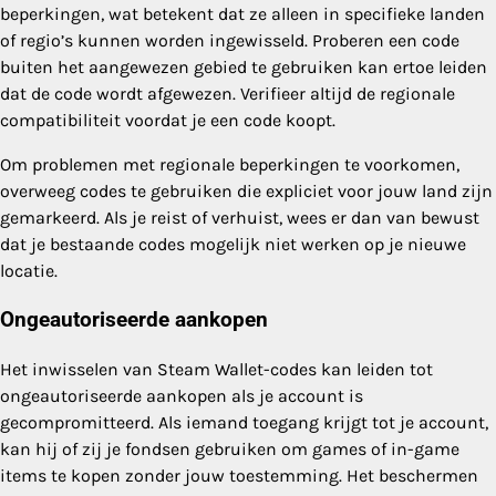
beperkingen, wat betekent dat ze alleen in specifieke landen
of regio’s kunnen worden ingewisseld. Proberen een code
buiten het aangewezen gebied te gebruiken kan ertoe leiden
dat de code wordt afgewezen. Verifieer altijd de regionale
compatibiliteit voordat je een code koopt.
Om problemen met regionale beperkingen te voorkomen,
overweeg codes te gebruiken die expliciet voor jouw land zijn
gemarkeerd. Als je reist of verhuist, wees er dan van bewust
dat je bestaande codes mogelijk niet werken op je nieuwe
locatie.
Ongeautoriseerde aankopen
Het inwisselen van Steam Wallet-codes kan leiden tot
ongeautoriseerde aankopen als je account is
gecompromitteerd. Als iemand toegang krijgt tot je account,
kan hij of zij je fondsen gebruiken om games of in-game
items te kopen zonder jouw toestemming. Het beschermen