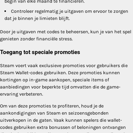
begin van elke maand te financieren.
Controleer regelmatig je uitgaven om ervoor te zorgen
dat je binnen je limieten blijft.
Door je uitgaven met codes te beheersen, kun je van het spel
genieten zonder financiële stress.
Toegang tot speciale promoties
Steam voert vaak exclusieve promoties voor gebruikers die
Steam Wallet-codes gebruiken. Deze promoties kunnen
kortingen op in-game aankopen, speciale items of
aanbiedingen voor beperkte tijd omvatten die de game-
ervaring verbeteren.
Om van deze promoties te profiteren, houd je de
aankondigingen van Steam en seizoensgebonden
uitverkopen in de gaten. Vaak kunnen spelers die wallet-
codes gebruiken extra bonussen of beloningen ontvangen