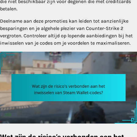
die niet beschikbaar zijn voor degenen die met creditcards
betalen.
Deelname aan deze promoties kan leiden tot aanzienlijke
besparingen en je algehele plezier van Counter-Strike 2
vergroten. Controleer altijd op lopende aanbiedingen bij het
inwisselen van je codes om je voordelen te maximaliseren.