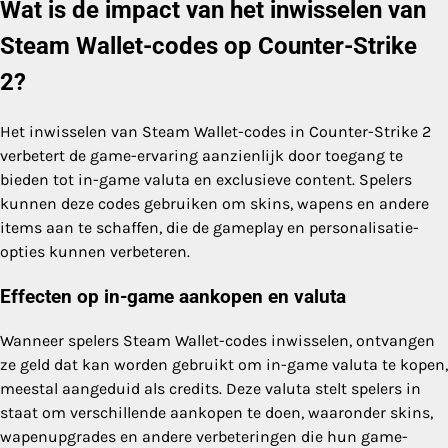
Wat is de impact van het inwisselen van
Steam Wallet-codes op Counter-Strike
2?
Het inwisselen van Steam Wallet-codes in Counter-Strike 2
verbetert de game-ervaring aanzienlijk door toegang te
bieden tot in-game valuta en exclusieve content. Spelers
kunnen deze codes gebruiken om skins, wapens en andere
items aan te schaffen, die de gameplay en personalisatie-
opties kunnen verbeteren.
Effecten op in-game aankopen en valuta
Wanneer spelers Steam Wallet-codes inwisselen, ontvangen
ze geld dat kan worden gebruikt om in-game valuta te kopen,
meestal aangeduid als credits. Deze valuta stelt spelers in
staat om verschillende aankopen te doen, waaronder skins,
wapenupgrades en andere verbeteringen die hun game-