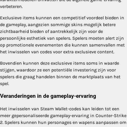
verbeteren.
Exclusieve items kunnen een competitief voordeel bieden in
de gameplay, aangezien sommige skins mogelijk betere
zichtbaarheid bieden of aantrekkelijk zijn voor de
persoonlijke esthetiek van spelers. Spelers moeten alert zijn
op promotionele evenementen die kunnen samenvallen met
het inwisselen van codes voor extra exclusieve content.
Bovendien kunnen deze exclusieve items soms in waarde
stijgen, waardoor ze een potentiële investering zijn voor
spelers die graag handelen binnen de marktplaats van het
spel.
Veranderingen in de gameplay-ervaring
Het inwisselen van Steam Wallet-codes kan leiden tot een
meer gepersonaliseerde gameplay-ervaring in Counter-Strike
2. Spelers kunnen hun personages en wapens aanpassen om