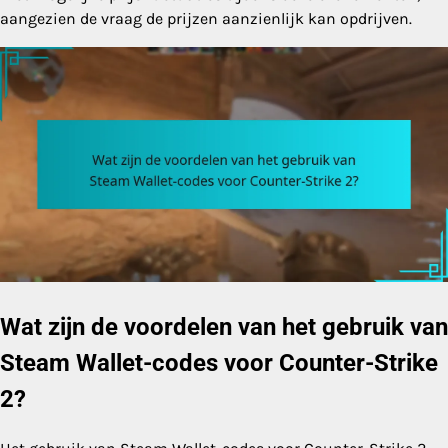
aangezien de vraag de prijzen aanzienlijk kan opdrijven.
Wat zijn de voordelen van het gebruik van
Steam Wallet-codes voor Counter-Strike
2?