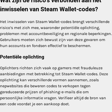
Wat zijn de risico’s verbonden aan het
inwisselen van Steam Wallet-codes?
Het inwisselen van Steam Wallet-codes brengt verschillende
risico’s met zich mee, waaronder potentiële oplichting,
problemen met accountbeveiliging en regionale beperkingen.
Gebruikers moeten zich bewust zijn van deze gevaren om
hun accounts en fondsen effectief te beschermen.
Potentiële oplichting
Oplichters richten zich vaak op gamers met frauduleuze
aanbiedingen met betrekking tot Steam Wallet-codes. Deze
oplichting kan verschillende vormen aannemen, zoals
nepwebsites die beweren codes te verkopen tegen
gereduceerde prijzen of phishing-e-mails die om
persoonlijke informatie vragen. Verifieer altijd de bron van
een code voordat je een aankoop doet.