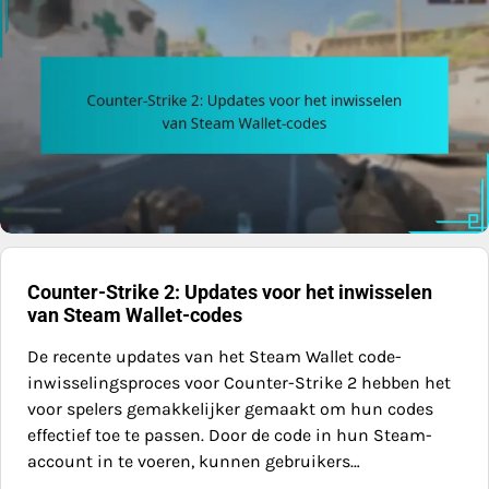
Counter-Strike 2: Updates voor het inwisselen
van Steam Wallet-codes
De recente updates van het Steam Wallet code-
inwisselingsproces voor Counter-Strike 2 hebben het
voor spelers gemakkelijker gemaakt om hun codes
effectief toe te passen. Door de code in hun Steam-
account in te voeren, kunnen gebruikers…