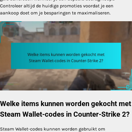
Controleer altijd de huidige promoties voordat je een
aankoop doet om je besparingen te maximaliseren.
Welke items kunnen worden gekocht met
Steam Wallet-codes in Counter-Strike 2?
Steam Wallet-codes kunnen worden gebruikt om