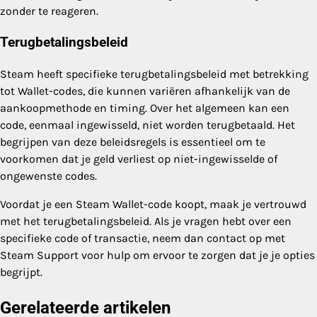
zonder te reageren.
Terugbetalingsbeleid
Steam heeft specifieke terugbetalingsbeleid met betrekking
tot Wallet-codes, die kunnen variëren afhankelijk van de
aankoopmethode en timing. Over het algemeen kan een
code, eenmaal ingewisseld, niet worden terugbetaald. Het
begrijpen van deze beleidsregels is essentieel om te
voorkomen dat je geld verliest op niet-ingewisselde of
ongewenste codes.
Voordat je een Steam Wallet-code koopt, maak je vertrouwd
met het terugbetalingsbeleid. Als je vragen hebt over een
specifieke code of transactie, neem dan contact op met
Steam Support voor hulp om ervoor te zorgen dat je je opties
begrijpt.
Gerelateerde artikelen