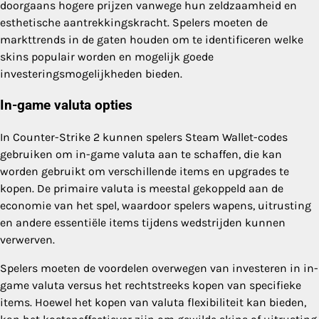
doorgaans hogere prijzen vanwege hun zeldzaamheid en
esthetische aantrekkingskracht. Spelers moeten de
markttrends in de gaten houden om te identificeren welke
skins populair worden en mogelijk goede
investeringsmogelijkheden bieden.
In-game valuta opties
In Counter-Strike 2 kunnen spelers Steam Wallet-codes
gebruiken om in-game valuta aan te schaffen, die kan
worden gebruikt om verschillende items en upgrades te
kopen. De primaire valuta is meestal gekoppeld aan de
economie van het spel, waardoor spelers wapens, uitrusting
en andere essentiële items tijdens wedstrijden kunnen
verwerven.
Spelers moeten de voordelen overwegen van investeren in in-
game valuta versus het rechtstreeks kopen van specifieke
items. Hoewel het kopen van valuta flexibiliteit kan bieden,