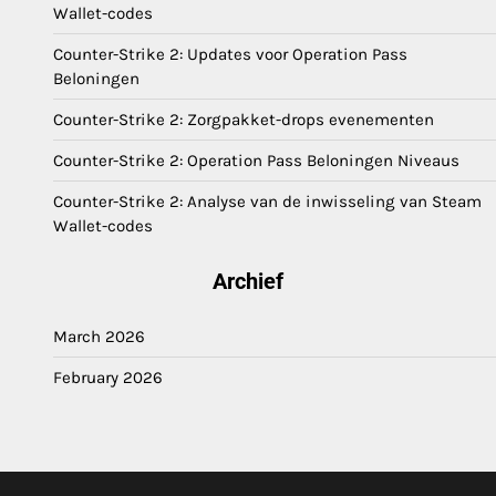
Wallet-codes
Counter-Strike 2: Updates voor Operation Pass
Beloningen
Counter-Strike 2: Zorgpakket-drops evenementen
Counter-Strike 2: Operation Pass Beloningen Niveaus
Counter-Strike 2: Analyse van de inwisseling van Steam
Wallet-codes
Archief
March 2026
February 2026