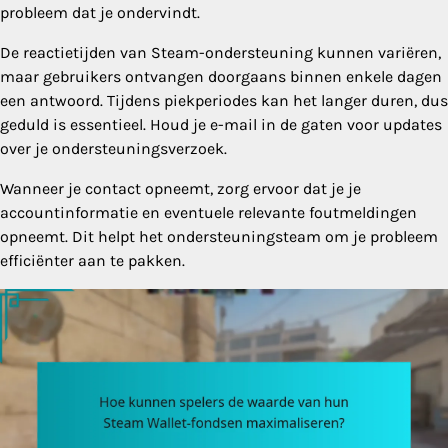
probleem dat je ondervindt.
De reactietijden van Steam-ondersteuning kunnen variëren,
maar gebruikers ontvangen doorgaans binnen enkele dagen
een antwoord. Tijdens piekperiodes kan het langer duren, dus
geduld is essentieel. Houd je e-mail in de gaten voor updates
over je ondersteuningsverzoek.
Wanneer je contact opneemt, zorg ervoor dat je je
accountinformatie en eventuele relevante foutmeldingen
opneemt. Dit helpt het ondersteuningsteam om je probleem
efficiënter aan te pakken.