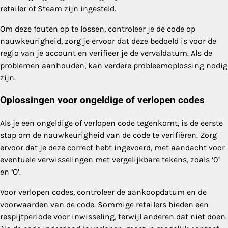
retailer of Steam zijn ingesteld.
Om deze fouten op te lossen, controleer je de code op
nauwkeurigheid, zorg je ervoor dat deze bedoeld is voor de
regio van je account en verifieer je de vervaldatum. Als de
problemen aanhouden, kan verdere probleemoplossing nodig
zijn.
Oplossingen voor ongeldige of verlopen codes
Als je een ongeldige of verlopen code tegenkomt, is de eerste
stap om de nauwkeurigheid van de code te verifiëren. Zorg
ervoor dat je deze correct hebt ingevoerd, met aandacht voor
eventuele verwisselingen met vergelijkbare tekens, zoals ‘0’
en ‘O’.
Voor verlopen codes, controleer de aankoopdatum en de
voorwaarden van de code. Sommige retailers bieden een
respijtperiode voor inwisseling, terwijl anderen dat niet doen.