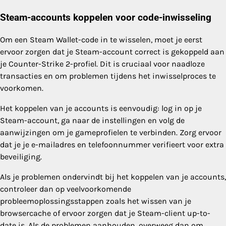
Steam-accounts koppelen voor code-inwisseling
Om een Steam Wallet-code in te wisselen, moet je eerst
ervoor zorgen dat je Steam-account correct is gekoppeld aan
je Counter-Strike 2-profiel. Dit is cruciaal voor naadloze
transacties en om problemen tijdens het inwisselproces te
voorkomen.
Het koppelen van je accounts is eenvoudig: log in op je
Steam-account, ga naar de instellingen en volg de
aanwijzingen om je gameprofielen te verbinden. Zorg ervoor
dat je je e-mailadres en telefoonnummer verifieert voor extra
beveiliging.
Als je problemen ondervindt bij het koppelen van je accounts,
controleer dan op veelvoorkomende
probleemoplossingsstappen zoals het wissen van je
browsercache of ervoor zorgen dat je Steam-client up-to-
date is. Als de problemen aanhouden, overweeg dan om