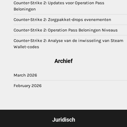
Counter-Strike 2: Updates voor Operation Pass
Beloningen
Counter-Strike 2: Zorgpakket-drops evenementen
Counter-Strike 2: Operation Pass Beloningen Niveaus
Counter-Strike 2: Analyse van de inwisseling van Steam
Wallet-codes
Archief
March 2026
February 2026
Juridisch