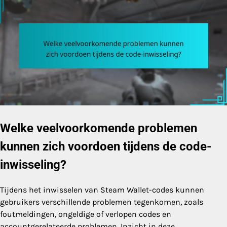
Welke veelvoorkomende problemen
kunnen zich voordoen tijdens de code-
inwisseling?
Tijdens het inwisselen van Steam Wallet-codes kunnen
gebruikers verschillende problemen tegenkomen, zoals
foutmeldingen, ongeldige of verlopen codes en
accountgerelateerde problemen. Inzicht in deze