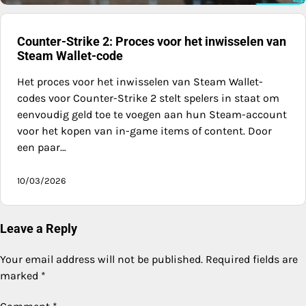
Counter-Strike 2: Proces voor het inwisselen van
Steam Wallet-code
Het proces voor het inwisselen van Steam Wallet-
codes voor Counter-Strike 2 stelt spelers in staat om
eenvoudig geld toe te voegen aan hun Steam-account
voor het kopen van in-game items of content. Door
een paar…
10/03/2026
Leave a Reply
Your email address will not be published.
Required fields are
marked
*