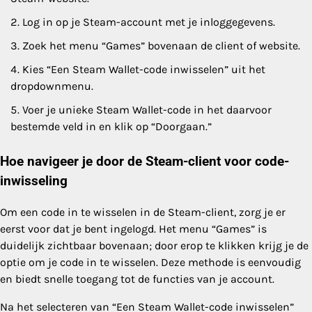
Log in op je Steam-account met je inloggegevens.
Zoek het menu “Games” bovenaan de client of website.
Kies “Een Steam Wallet-code inwisselen” uit het
dropdownmenu.
Voer je unieke Steam Wallet-code in het daarvoor
bestemde veld in en klik op “Doorgaan.”
Hoe navigeer je door de Steam-client voor code-
inwisseling
Om een code in te wisselen in de Steam-client, zorg je er
eerst voor dat je bent ingelogd. Het menu “Games” is
duidelijk zichtbaar bovenaan; door erop te klikken krijg je de
optie om je code in te wisselen. Deze methode is eenvoudig
en biedt snelle toegang tot de functies van je account.
Na het selecteren van “Een Steam Wallet-code inwisselen”