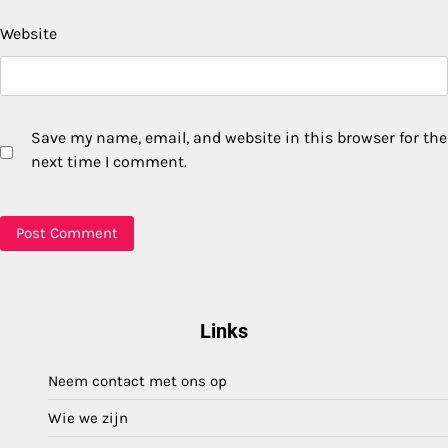
Website
Save my name, email, and website in this browser for the
next time I comment.
Links
Neem contact met ons op
Wie we zijn