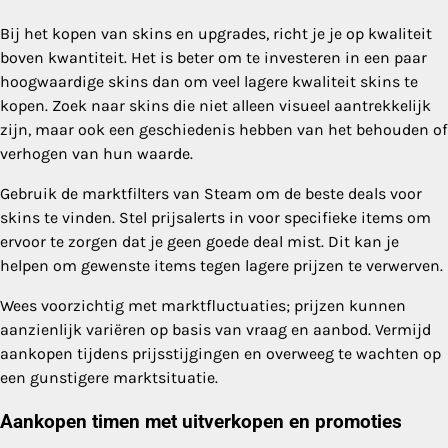
Bij het kopen van skins en upgrades, richt je je op kwaliteit
boven kwantiteit. Het is beter om te investeren in een paar
hoogwaardige skins dan om veel lagere kwaliteit skins te
kopen. Zoek naar skins die niet alleen visueel aantrekkelijk
zijn, maar ook een geschiedenis hebben van het behouden of
verhogen van hun waarde.
Gebruik de marktfilters van Steam om de beste deals voor
skins te vinden. Stel prijsalerts in voor specifieke items om
ervoor te zorgen dat je geen goede deal mist. Dit kan je
helpen om gewenste items tegen lagere prijzen te verwerven.
Wees voorzichtig met marktfluctuaties; prijzen kunnen
aanzienlijk variëren op basis van vraag en aanbod. Vermijd
aankopen tijdens prijsstijgingen en overweeg te wachten op
een gunstigere marktsituatie.
Aankopen timen met uitverkopen en promoties