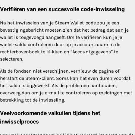
Verifiëren van een succesvolle code-inwisseling
Na het inwisselen van je Steam Wallet-code zou je een
bevestigingsbericht moeten zien dat het bedrag dat aan je
wallet is toegevoegd aangeeft. Om te verifiëren kun je je
wallet-saldo controleren door op je accountnaam in de
rechterbovenhoek te klikken en “Accountgegevens” te
selecteren.
Als de fondsen niet verschijnen, vernieuw de pagina of
herstart de Steam-client. Soms kan het even duren voordat
het saldo is bijgewerkt. Als de problemen aanhouden,
overweeg dan om je e-mail te controleren op meldingen met
betrekking tot de inwisseling.
Veelvoorkomende valkuilen tijdens het
inwisselproces