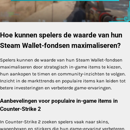
Hoe kunnen spelers de waarde van hun
Steam Wallet-fondsen maximaliseren?
Spelers kunnen de waarde van hun Steam Wallet-fondsen
maximaliseren door strategisch in-game items te kiezen,
hun aankopen te timen en community-inzichten te volgen.
Inzicht in de markttrends en populaire items kan leiden tot
betere investeringen en verbeterde game-ervaringen.
Aanbevelingen voor populaire in-game items in
Counter-Strike 2
In Counter-Strike 2 zoeken spelers vaak naar skins,
wapenboxen en stickers die hun game-ervaring verbeteren.