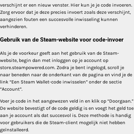
verschijnt er een nieuw venster. Hier kun je je code invoeren.
Zorg ervoor dat je deze precies invoert zoals deze verschijnt,
aangezien fouten een succesvolle inwisseling kunnen
verhinderen.
Gebruik van de Steam-website voor code-invoer
Als je de voorkeur geeft aan het gebruik van de Steam-
website, begin dan met inloggen op je account op
store.steampowered.com. Zodra je bent ingelogd, scroll je
naar beneden naar de onderkant van de pagina en vind je de
link “Een Steam Wallet-code inwisselen” onder de sectie
“Account”.
Voer je code in het aangewezen veld in en klik op “Doorgaan.”
De website bevestigt of de code geldig is en voegt het geld toe
aan je account als dat succesvol is. Deze methode is handig
voor gebruikers die de Steam-client mogelijk niet hebben
geïnstalleerd.