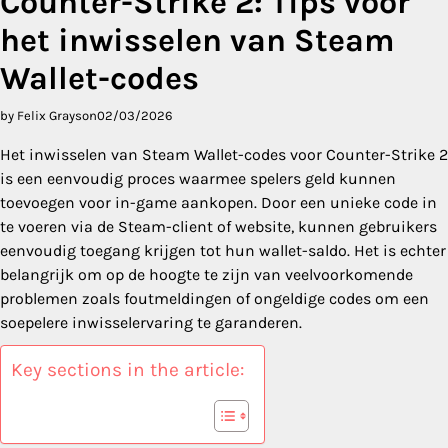
Counter-Strike 2: Tips voor
het inwisselen van Steam
Wallet-codes
by Felix Grayson
02/03/2026
Het inwisselen van Steam Wallet-codes voor Counter-Strike 2
is een eenvoudig proces waarmee spelers geld kunnen
toevoegen voor in-game aankopen. Door een unieke code in
te voeren via de Steam-client of website, kunnen gebruikers
eenvoudig toegang krijgen tot hun wallet-saldo. Het is echter
belangrijk om op de hoogte te zijn van veelvoorkomende
problemen zoals foutmeldingen of ongeldige codes om een
soepelere inwisselervaring te garanderen.
Key sections in the article: