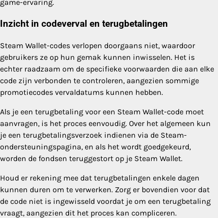
game-ervaring.
Inzicht in codeverval en terugbetalingen
Steam Wallet-codes verlopen doorgaans niet, waardoor
gebruikers ze op hun gemak kunnen inwisselen. Het is
echter raadzaam om de specifieke voorwaarden die aan elke
code zijn verbonden te controleren, aangezien sommige
promotiecodes vervaldatums kunnen hebben.
Als je een terugbetaling voor een Steam Wallet-code moet
aanvragen, is het proces eenvoudig. Over het algemeen kun
je een terugbetalingsverzoek indienen via de Steam-
ondersteuningspagina, en als het wordt goedgekeurd,
worden de fondsen teruggestort op je Steam Wallet.
Houd er rekening mee dat terugbetalingen enkele dagen
kunnen duren om te verwerken. Zorg er bovendien voor dat
de code niet is ingewisseld voordat je om een terugbetaling
vraagt, aangezien dit het proces kan compliceren.