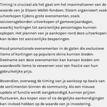
Timing is cruciaal als het gaat om het maximaliseren van de
waarde van je Steam Wallet-fondsen. Steam organiseert vaak
uitverkopen tijdens grote evenementen, zoals
seizoensgebonden uitverkopen of gameverjaardagen,
waarbij kortingen tot aanzienlijke percentages kunnen
oplopen. Het plannen van je aankopen rond deze uitverkopen
kan leiden tot aanzienlijke besparingen.
Houd promotionele evenementen in de gaten die exclusieve
items of kortingen op populaire skins kunnen bieden.
Deelname aan deze evenementen kan kansen bieden om
waardevolle items te verwerven voor een fractie van hun
gebruikelijke prijs.
Bovendien, overweeg de timing van je aankoop op basis van
de sentimenten binnen de community. Als een nieuwe
update of functie wordt aangekondigd, kunnen prijzen
fluctueren, dus kopen voor of na dergelijke aankondigingen
kan invloed hebben op de waarde van je investering.