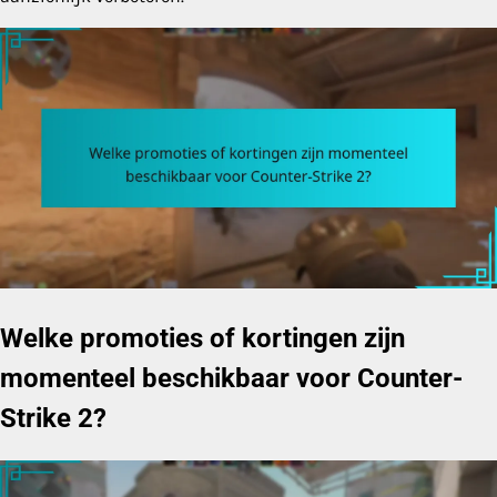
Welke promoties of kortingen zijn
momenteel beschikbaar voor Counter-
Strike 2?