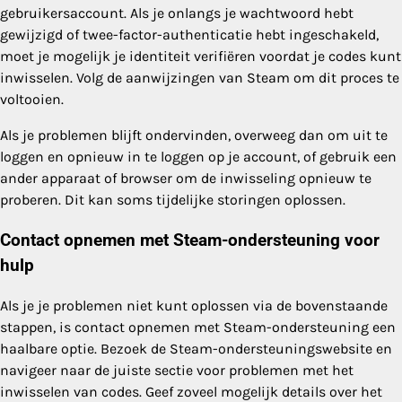
gebruikersaccount. Als je onlangs je wachtwoord hebt
gewijzigd of twee-factor-authenticatie hebt ingeschakeld,
moet je mogelijk je identiteit verifiëren voordat je codes kunt
inwisselen. Volg de aanwijzingen van Steam om dit proces te
voltooien.
Als je problemen blijft ondervinden, overweeg dan om uit te
loggen en opnieuw in te loggen op je account, of gebruik een
ander apparaat of browser om de inwisseling opnieuw te
proberen. Dit kan soms tijdelijke storingen oplossen.
Contact opnemen met Steam-ondersteuning voor
hulp
Als je je problemen niet kunt oplossen via de bovenstaande
stappen, is contact opnemen met Steam-ondersteuning een
haalbare optie. Bezoek de Steam-ondersteuningswebsite en
navigeer naar de juiste sectie voor problemen met het
inwisselen van codes. Geef zoveel mogelijk details over het