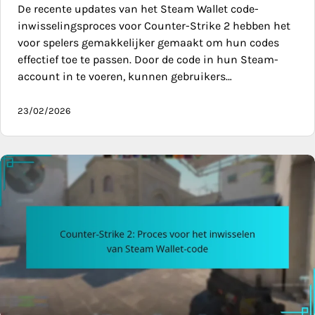
De recente updates van het Steam Wallet code-
inwisselingsproces voor Counter-Strike 2 hebben het
voor spelers gemakkelijker gemaakt om hun codes
effectief toe te passen. Door de code in hun Steam-
account in te voeren, kunnen gebruikers…
23/02/2026