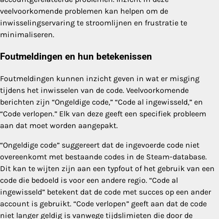
veelvoorkomende problemen kan helpen om de
inwisselingservaring te stroomlijnen en frustratie te
minimaliseren.
Foutmeldingen en hun betekenissen
Foutmeldingen kunnen inzicht geven in wat er misging
tijdens het inwisselen van de code. Veelvoorkomende
berichten zijn “Ongeldige code,” “Code al ingewisseld,” en
“Code verlopen.” Elk van deze geeft een specifiek probleem
aan dat moet worden aangepakt.
“Ongeldige code” suggereert dat de ingevoerde code niet
overeenkomt met bestaande codes in de Steam-database.
Dit kan te wijten zijn aan een typfout of het gebruik van een
code die bedoeld is voor een andere regio. “Code al
ingewisseld” betekent dat de code met succes op een ander
account is gebruikt. “Code verlopen” geeft aan dat de code
niet langer geldig is vanwege tijdslimieten die door de