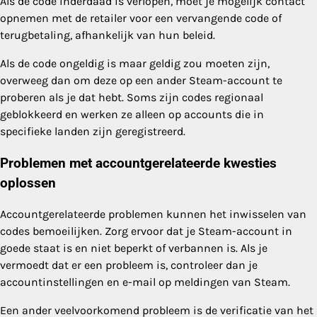
Als de code inderdaad is verlopen, moet je mogelijk contact
opnemen met de retailer voor een vervangende code of
terugbetaling, afhankelijk van hun beleid.
Als de code ongeldig is maar geldig zou moeten zijn,
overweeg dan om deze op een ander Steam-account te
proberen als je dat hebt. Soms zijn codes regionaal
geblokkeerd en werken ze alleen op accounts die in
specifieke landen zijn geregistreerd.
Problemen met accountgerelateerde kwesties
oplossen
Accountgerelateerde problemen kunnen het inwisselen van
codes bemoeilijken. Zorg ervoor dat je Steam-account in
goede staat is en niet beperkt of verbannen is. Als je
vermoedt dat er een probleem is, controleer dan je
accountinstellingen en e-mail op meldingen van Steam.
Een ander veelvoorkomend probleem is de verificatie van het