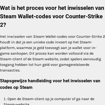
Wat is het proces voor het inwisselen van
Steam Wallet-codes voor Counter-Strike
2?
Het inwisselen van Steam Wallet-codes voor Counter-Strike 2
houdt in dat je een unieke code invoert op het Steam-
platform, waarmee je geld toevoegt aan je wallet voor in-
game aankopen. Dit proces kan worden voltooid via de
Steam-client of de Steam-website, zodat spelers eenvoudig
toegang hebben tot hun geld voor gamegerelateerde
transacties.
Stapsgewijze handleiding voor het inwisselen van
codes op Steam
Open de Steam-client op je computer of ga naar de
Steam-website.