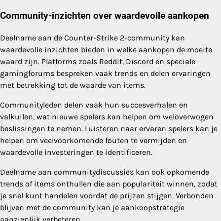
Community-inzichten over waardevolle aankopen
Deelname aan de Counter-Strike 2-community kan
waardevolle inzichten bieden in welke aankopen de moeite
waard zijn. Platforms zoals Reddit, Discord en speciale
gamingforums bespreken vaak trends en delen ervaringen
met betrekking tot de waarde van items.
Communityleden delen vaak hun succesverhalen en
valkuilen, wat nieuwe spelers kan helpen om weloverwogen
beslissingen te nemen. Luisteren naar ervaren spelers kan je
helpen om veelvoorkomende fouten te vermijden en
waardevolle investeringen te identificeren.
Deelname aan communitydiscussies kan ook opkomende
trends of items onthullen die aan populariteit winnen, zodat
je snel kunt handelen voordat de prijzen stijgen. Verbonden
blijven met de community kan je aankoopstrategie
aanzienlijk verbeteren.