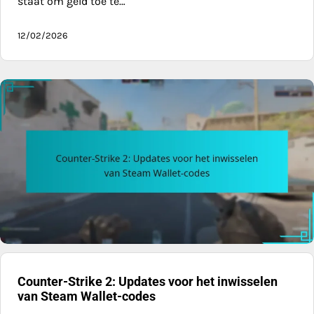
staat om geld toe te…
12/02/2026
Counter-Strike 2: Updates voor het inwisselen
van Steam Wallet-codes