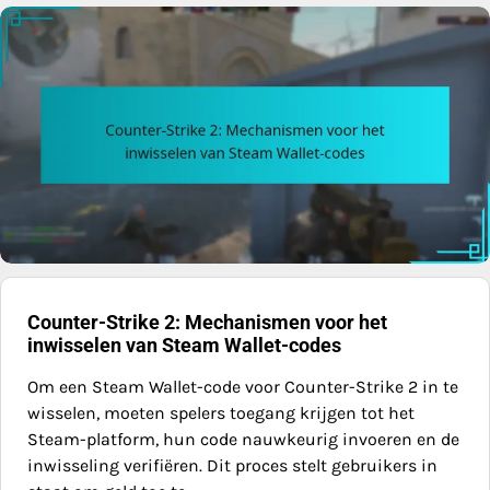
Counter-Strike 2: Mechanismen voor het
inwisselen van Steam Wallet-codes
Om een Steam Wallet-code voor Counter-Strike 2 in te
wisselen, moeten spelers toegang krijgen tot het
Steam-platform, hun code nauwkeurig invoeren en de
inwisseling verifiëren. Dit proces stelt gebruikers in