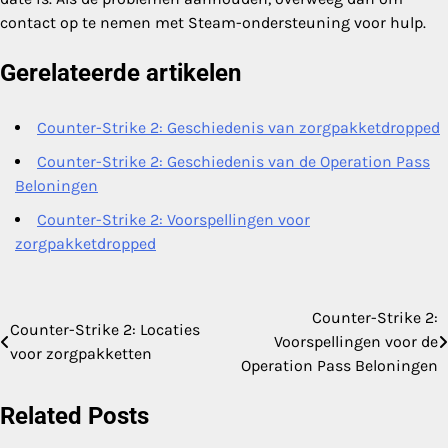
contact op te nemen met Steam-ondersteuning voor hulp.
Gerelateerde artikelen
Counter-Strike 2: Geschiedenis van zorgpakketdropped
Counter-Strike 2: Geschiedenis van de Operation Pass
Beloningen
Counter-Strike 2: Voorspellingen voor
zorgpakketdropped
Counter-Strike 2:
Post
Counter-Strike 2: Locaties
Voorspellingen voor de
voor zorgpakketten
navigation
Operation Pass Beloningen
Related Posts