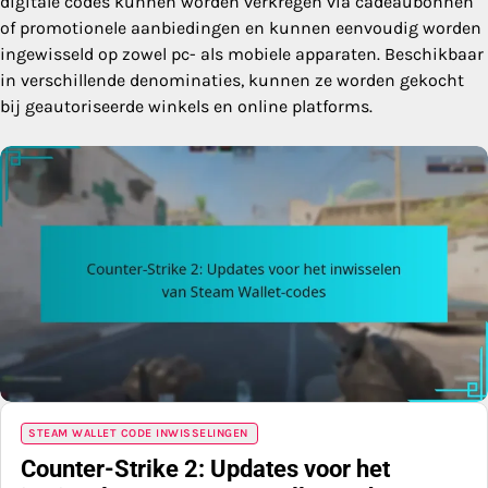
digitale codes kunnen worden verkregen via cadeaubonnen
of promotionele aanbiedingen en kunnen eenvoudig worden
ingewisseld op zowel pc- als mobiele apparaten. Beschikbaar
in verschillende denominaties, kunnen ze worden gekocht
bij geautoriseerde winkels en online platforms.
STEAM WALLET CODE INWISSELINGEN
Counter-Strike 2: Updates voor het