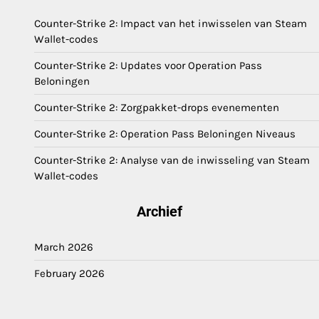
Counter-Strike 2: Impact van het inwisselen van Steam
Wallet-codes
Counter-Strike 2: Updates voor Operation Pass
Beloningen
Counter-Strike 2: Zorgpakket-drops evenementen
Counter-Strike 2: Operation Pass Beloningen Niveaus
Counter-Strike 2: Analyse van de inwisseling van Steam
Wallet-codes
Archief
March 2026
February 2026